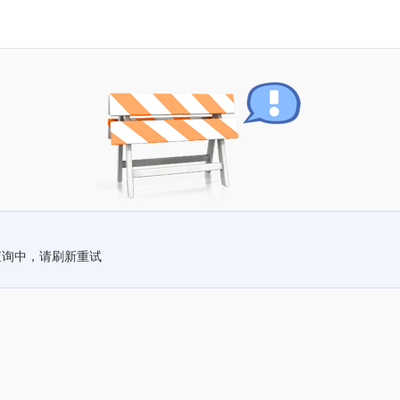
查询中，请刷新重试