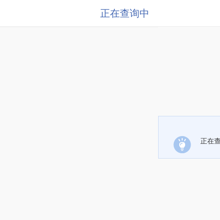
正在查询中
正在