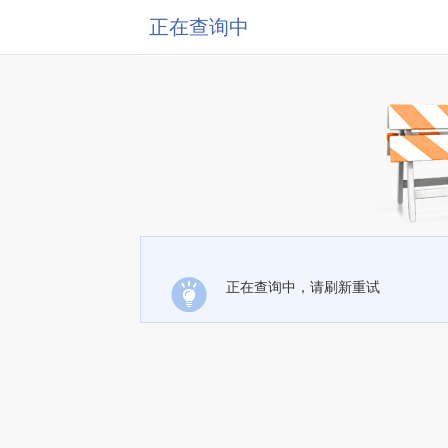
正在查询中
正在查询中，请刷新重试