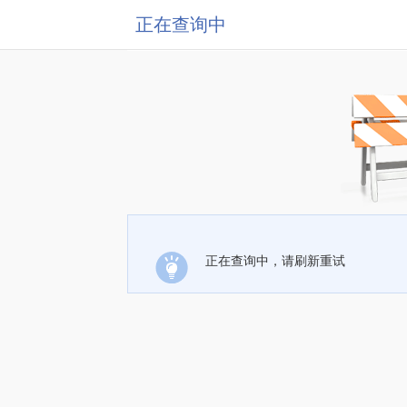
正在查询中
正在查询中，请刷新重试