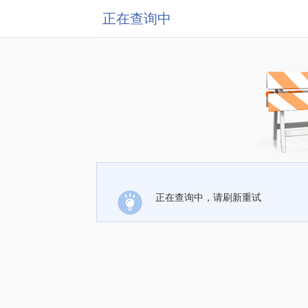
正在查询中
正在查询中，请刷新重试