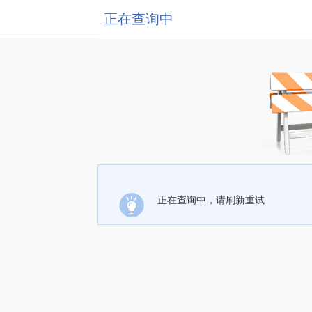
正在查询中
正在查询中，请刷新重试